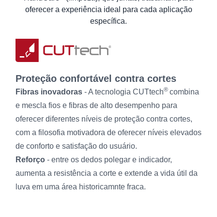
Instruções de Lavagem
oferecer a experiência ideal para cada aplicação
Informação ao Utilizador
específica.
Proteção confortável contra cortes
®
Fibras inovadoras
- A tecnologia CUTtech
combina
e mescla fios e fibras de alto desempenho para
oferecer diferentes níveis de proteção contra cortes,
com a filosofia motivadora de oferecer níveis elevados
de conforto e satisfação do usuário.
Reforço
- entre os dedos polegar e indicador,
aumenta a resistência a corte e extende a vida útil da
luva em uma área historicamnte fraca.