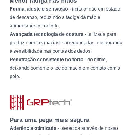
Menor fadiga nas mãos
Forma, ajuste e sensação
- imita a mão em estado
de descanso, reduzindo a fadiga da mão e
aumentando o conforto.
Avançada tecnologia de costura
- utilizada para
produzir pontas macias e arredondadas, melhorando
a sensibilidade nas pontas dos dedos.
Penetração consistente no forro
- do nitrilo,
deixando somente o tecido macio em contato com a
pele.
Para uma pega mais segura
Aderência otimizada
- oferecida através de nosso