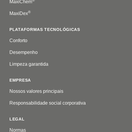
®
MaxiChem
®
MaxiDex
PLATAFORMAS TECNOLÓGICAS
Conforto
Desempenho
Limpeza garantida
EMPRESA
Nossos valores principais
Responsabilidade social corporativa
LEGAL
Normas