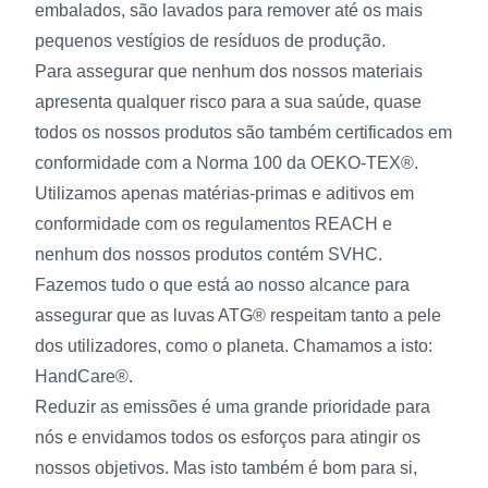
embalados, são lavados para remover até os mais
pequenos vestígios de resíduos de produção.
Para assegurar que nenhum dos nossos materiais
apresenta qualquer risco para a sua saúde, quase
todos os nossos produtos são também certificados em
conformidade com a Norma 100 da OEKO-TEX®.
Utilizamos apenas matérias-primas e aditivos em
conformidade com os regulamentos REACH e
nenhum dos nossos produtos contém SVHC.
Fazemos tudo o que está ao nosso alcance para
assegurar que as luvas ATG® respeitam tanto a pele
dos utilizadores, como o planeta. Chamamos a isto:
HandCare®.
Reduzir as emissões é uma grande prioridade para
nós e envidamos todos os esforços para atingir os
nossos objetivos. Mas isto também é bom para si,