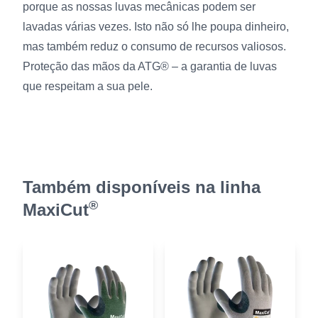
porque as nossas luvas mecânicas podem ser
lavadas várias vezes. Isto não só lhe poupa dinheiro,
mas também reduz o consumo de recursos valiosos.
Proteção das mãos da ATG® – a garantia de luvas
que respeitam a sua pele.
Também disponíveis na linha
®
MaxiCut