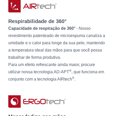
Respirabilidade de 360°
Capacidade de respiração de 360°
- Nosso
revestimento patenteado de microespuma canaliza a
umidade e o calor para longe da sua pele, mantendo
a temperatura ideal das mãos para que você possa
trabalhar de forma produtiva.
Para um efeito refrescante ainda maior, procure
®
utilizar nossa tecnologia AD-APT
, que funciona em
®
conjunto com a tecnologia AIRtech
.