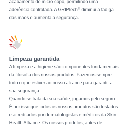
acabamento de micro-copo, permitindo uma
®
aderência controlada. A GRIPtech
diminui a fadiga
das mãos e aumenta a segurança.
Limpeza garantida
A limpeza e a higiene são componentes fundamentais
da filosofia dos nossos produtos. Fazemos sempre
tudo o que estiver ao nosso alcance para garantir a
sua segurança.
Quando se trata da sua saúde, jogamos pelo seguro.
É por isso que todos os nossos produtos são testados
e acreditados por dermatologistas e médicos da Skin
Health Alliance. Os nossos produtos, antes de