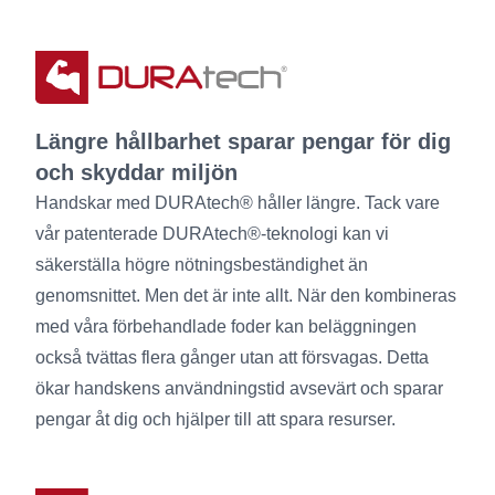
Längre hållbarhet sparar pengar för dig
och skyddar miljön
Handskar med DURAtech® håller längre. Tack vare
vår patenterade DURAtech®-teknologi kan vi
säkerställa högre nötningsbeständighet än
genomsnittet. Men det är inte allt. När den kombineras
med våra förbehandlade foder kan beläggningen
också tvättas flera gånger utan att försvagas. Detta
ökar handskens användningstid avsevärt och sparar
pengar åt dig och hjälper till att spara resurser.