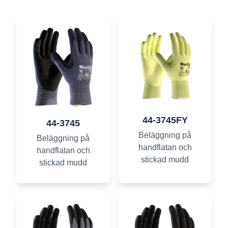
44-3745FY
44-3745
Beläggning på
Beläggning på
handflatan och
handflatan och
stickad mudd
stickad mudd