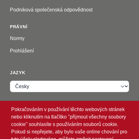
Podniková společenská odpovědnost
PRÁVNÍ
Normy
Prohlášení
JAZYK
Jazyk
VIP ZONE
Pokračováním v používání těchto webových stránek
nebo kliknutím na tlačítko "přijmout všechny soubory
Přihlásit se
cookie" souhlasíte s používáním souborů cookie.
Pokud si nepřejete, aby bylo vaše online chování pro