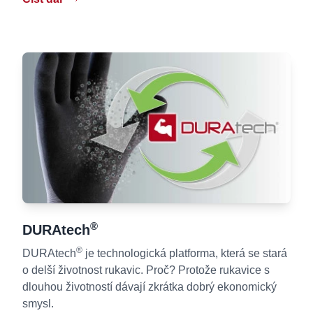
®
DURAtech
®
DURAtech
je technologická platforma, která se stará
o delší životnost rukavic. Proč? Protože rukavice s
dlouhou životností dávají zkrátka dobrý ekonomický
smysl.