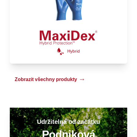
Hybrid
Zobrazit všechny produkty
Udržitelná od začátku
Podniková