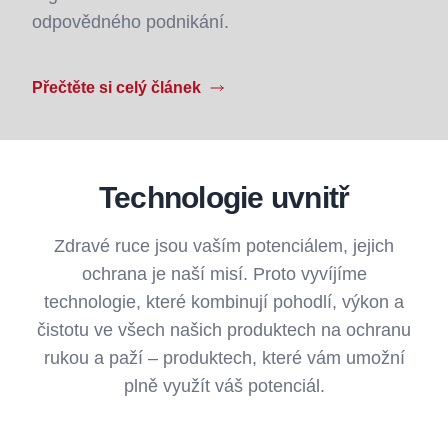
odpovědného podnikání.
Přečtěte si celý článek
Technologie uvnitř
Zdravé ruce jsou vaším potenciálem, jejich
ochrana je naší misí. Proto vyvíjíme
technologie, které kombinují pohodlí, výkon a
čistotu ve všech našich produktech na ochranu
rukou a paží – produktech, které vám umožní
plně využít váš potenciál.