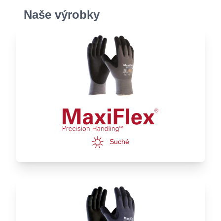
Naše výrobky
Suché