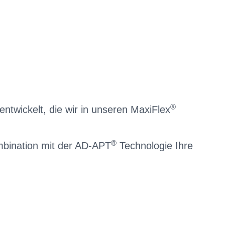
®
entwickelt, die wir in unseren MaxiFlex
®
ombination mit der AD-APT
Technologie Ihre