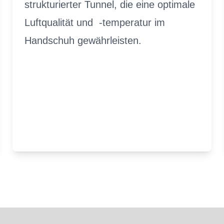
strukturierter Tunnel, die eine optimale
Luftqualität und -temperatur im
Handschuh gewährleisten.