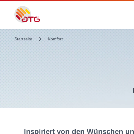
Startseite
Komfort
Inspiriert von den Wünschen un