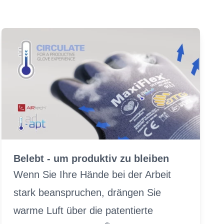
Belebt - um produktiv zu bleiben
Wenn Sie Ihre Hände bei der Arbeit
stark beanspruchen, drängen Sie
warme Luft über die patentierte