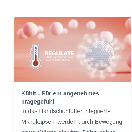
Kühlt - Für ein angenehmes
Tragegefühl
In das Handschuhfutter integrierte
Mikrokapseln werden durch Bewegung