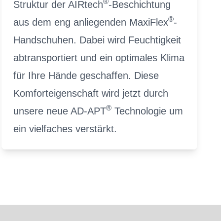
®
Struktur der AIRtech
-Beschichtung
®
aus dem eng anliegenden MaxiFlex
-
Handschuhen. Dabei wird Feuchtigkeit
abtransportiert und ein optimales Klima
für Ihre Hände geschaffen. Diese
Komforteigenschaft wird jetzt durch
®
unsere neue AD-APT
Technologie um
ein vielfaches verstärkt.