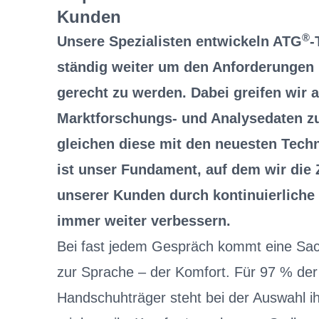
Kunden
®
Unsere Spezialisten entwickeln ATG
-
ständig weiter um den Anforderungen
gerecht zu werden. Dabei greifen wir a
Marktforschungs- und Analysedaten z
gleichen diese mit den neuesten Tech
ist unser Fundament, auf dem wir die 
unserer Kunden durch kontinuierliche
immer weiter verbessern.
Bei fast jedem Gespräch kommt eine Sa
zur Sprache – der Komfort. Für 97 % der
Handschuhträger steht bei der Auswahl 