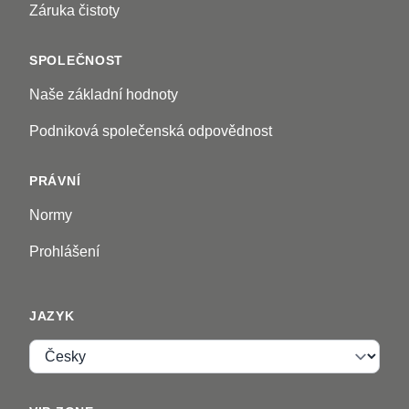
Záruka čistoty
SPOLEČNOST
Naše základní hodnoty
Podniková společenská odpovědnost
PRÁVNÍ
Normy
Prohlášení
JAZYK
Jazyk