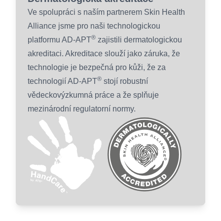
Ve spolupráci s naším partnerem Skin Health
Alliance jsme pro naši technologickou
®
platformu AD-APT
zajistili dermatologickou
akreditaci. Akreditace slouží jako záruka, že
technologie je bezpečná pro kůži, že za
®
technologií AD-APT
stojí robustní
vědeckovýzkumná práce a že splňuje
mezinárodní regulatorní normy.