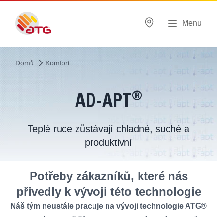
Menu
Domů
Komfort
®
AD-APT
Teplé ruce zůstávají chladné, suché a
produktivní
Potřeby zákazníků, které nás
přivedly k vývoji této technologie
Náš tým neustále pracuje na vývoji technologie ATG®