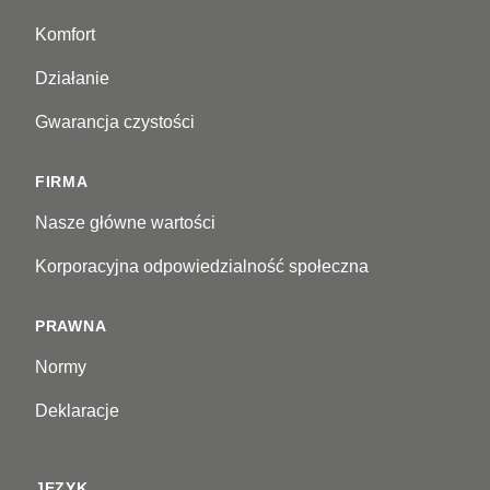
Komfort
Działanie
Gwarancja czystości
FIRMA
Nasze główne wartości
Korporacyjna odpowiedzialność społeczna
PRAWNA
Normy
Deklaracje
JĘZYK