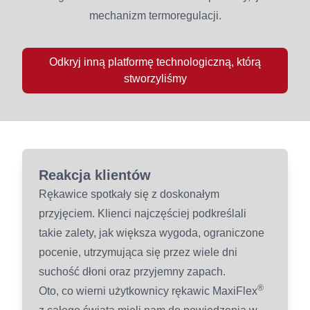
mechanizm termoregulacji.
Odkryj inną platformę technologiczną, którą
stworzyliśmy
Reakcja klientów
Rękawice spotkały się z doskonałym
przyjęciem. Klienci najczęściej podkreślali
takie zalety, jak większa wygoda, ograniczone
pocenie, utrzymująca się przez wiele dni
suchość dłoni oraz przyjemny zapach.
®
Oto, co wierni użytkownicy rękawic MaxiFlex