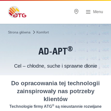
Menu
Strona główna
Komfort
®
AD-APT
Cel – chłodne, suche i sprawne dłonie
Do opracowania tej technologii
zainspirowały nas potrzeby
klientów
®
Technologie firmy ATG
są nieustannie rozwijane