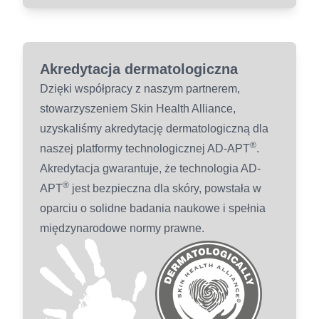
Akredytacja dermatologiczna
Dzięki współpracy z naszym partnerem,
stowarzyszeniem Skin Health Alliance,
uzyskaliśmy akredytację dermatologiczną dla
®
naszej platformy technologicznej AD-APT
.
Akredytacja gwarantuje, że technologia AD-
®
APT
jest bezpieczna dla skóry, powstała w
oparciu o solidne badania naukowe i spełnia
międzynarodowe normy prawne.