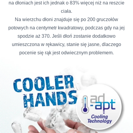
na dłoniach jest ich jednak o 83% więcej niż na reszcie
ciała.
Na wierzchu dłoni znajduje się po 200 gruczołów
potowych na centymetr kwadratowy, podczas gdy na jej
spodzie aż 370. Jeśli dłoń zostanie dodatkowo
umieszczona w rękawicy, stanie się jasne, dlaczego
pocenie się rąk jest odwiecznym problemem.