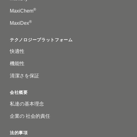
®
MaxiChem
®
MaxiDex
テクノロジープラットフォーム
快適性
機能性
清潔さを保証
会社概要
私達の基本理念
企業の 社会的責任
法的事項