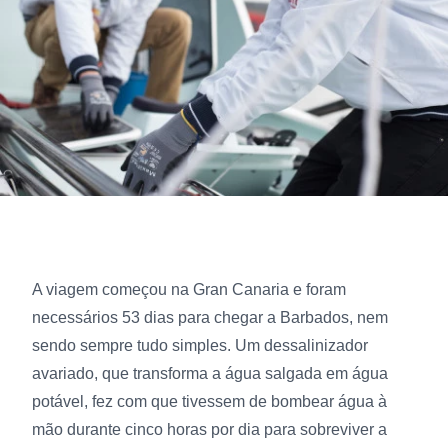
A viagem começou na Gran Canaria e foram
necessários 53 dias para chegar a Barbados, nem
sendo sempre tudo simples. Um dessalinizador
avariado, que transforma a água salgada em água
potável, fez com que tivessem de bombear água à
mão durante cinco horas por dia para sobreviver a