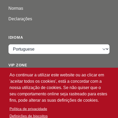
Normas
Declarações
IDIOMA
Idioma
VIP ZONE
Ao continuar a utilizar este website ou ao clicar em
Entrar
'aceitar todos os cookies', está a concordar com a
nossa utilização de cookies. Se não quiser que o
seu comportamento online seja rastreado para estes
fins, pode alterar as suas definições de cookies.
Política de privacidade
Definições de biscoitos
®