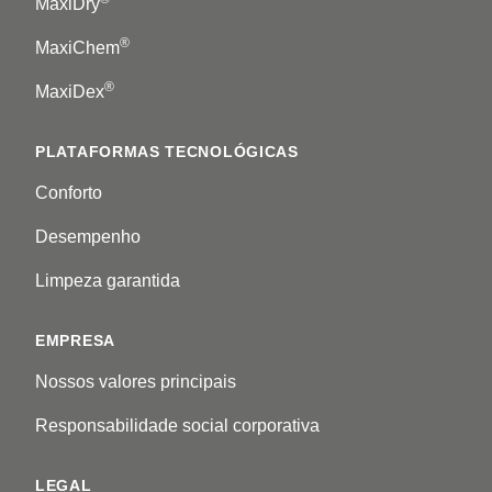
MaxiDry
®
MaxiChem
®
MaxiDex
PLATAFORMAS TECNOLÓGICAS
Conforto
Desempenho
Limpeza garantida
EMPRESA
Nossos valores principais
Responsabilidade social corporativa
LEGAL