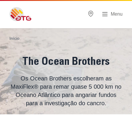
Menu
Início
The Ocean Brothers
Os Ocean Brothers escolheram as
MaxiFlex® para remar quase 5 000 km no
Oceano Atlântico para angariar fundos
para a investigação do cancro.