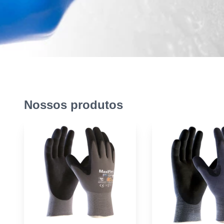
Nossos produtos