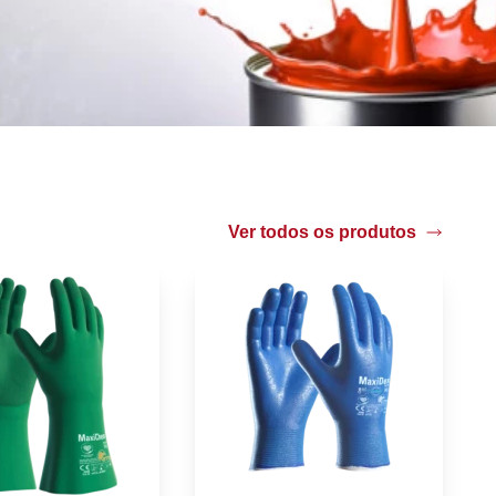
Ver todos os produtos