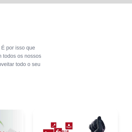
 É por isso que
m todos os nossos
veitar todo o seu