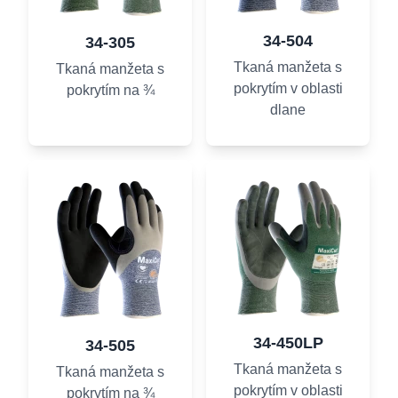
34-504
34-305
Tkaná manžeta s
Tkaná manžeta s
pokrytím v oblasti
pokrytím na ¾
dlane
34-450LP
34-505
Tkaná manžeta s
Tkaná manžeta s
pokrytím v oblasti
pokrytím na ¾