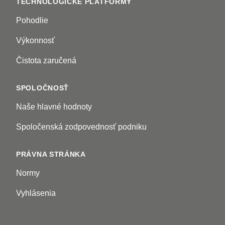
TECHNOLOGICKÉ PLATFORMY
Pohodlie
Výkonnosť
Čistota zaručená
SPOLOČNOSŤ
Naše hlavné hodnoty
Spoločenská zodpovednosť podniku
PRÁVNA STRÁNKA
Normy
Vyhlásenia