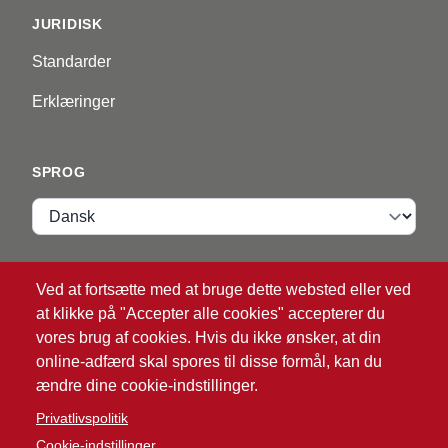
JURIDISK
Standarder
Erklæringer
SPROG
Sprog
VIP ZONE
Ved at fortsætte med at bruge dette websted eller ved
at klikke på "Accepter alle cookies" accepterer du
Login
vores brug af cookies. Hvis du ikke ønsker, at din
online-adfærd skal spores til disse formål, kan du
ændre dine cookie-indstillinger.
Privatlivspolitik
Cookie-indstillinger