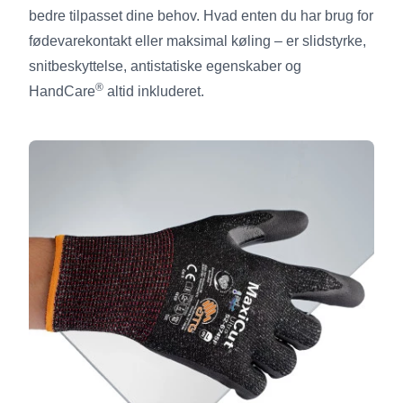
bedre tilpasset dine behov. Hvad enten du har brug for
fødevarekontakt eller maksimal køling – er slidstyrke,
snitbeskyttelse, antistatiske egenskaber og
®
HandCare
altid inkluderet.