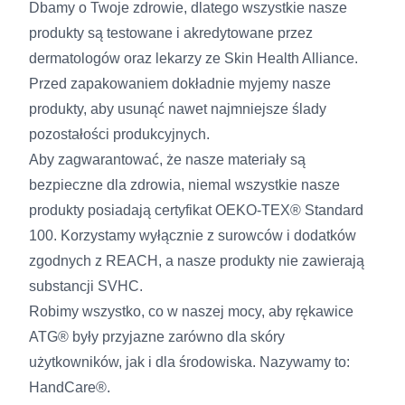
Dbamy o Twoje zdrowie, dlatego wszystkie nasze
produkty są testowane i akredytowane przez
dermatologów oraz lekarzy ze Skin Health Alliance.
Przed zapakowaniem dokładnie myjemy nasze
produkty, aby usunąć nawet najmniejsze ślady
pozostałości produkcyjnych.
Aby zagwarantować, że nasze materiały są
bezpieczne dla zdrowia, niemal wszystkie nasze
produkty posiadają certyfikat OEKO-TEX® Standard
100. Korzystamy wyłącznie z surowców i dodatków
zgodnych z REACH, a nasze produkty nie zawierają
substancji SVHC.
Robimy wszystko, co w naszej mocy, aby rękawice
ATG® były przyjazne zarówno dla skóry
użytkowników, jak i dla środowiska. Nazywamy to:
HandCare®.