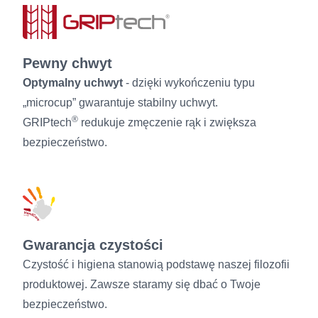
Pewny chwyt
Optymalny uchwyt
- dzięki wykończeniu typu
„microcup” gwarantuje stabilny uchwyt.
®
GRIPtech
redukuje zmęczenie rąk i zwiększa
bezpieczeństwo.
Gwarancja czystości
Czystość i higiena stanowią podstawę naszej filozofii
produktowej. Zawsze staramy się dbać o Twoje
bezpieczeństwo.