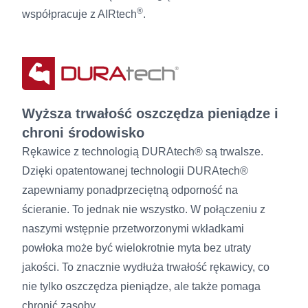
®
współpracuje z AIRtech
.
Wyższa trwałość oszczędza pieniądze i
chroni środowisko
Rękawice z technologią DURAtech® są trwalsze.
Dzięki opatentowanej technologii DURAtech®
zapewniamy ponadprzeciętną odporność na
ścieranie. To jednak nie wszystko. W połączeniu z
naszymi wstępnie przetworzonymi wkładkami
powłoka może być wielokrotnie myta bez utraty
jakości. To znacznie wydłuża trwałość rękawicy, co
nie tylko oszczędza pieniądze, ale także pomaga
chronić zasoby.