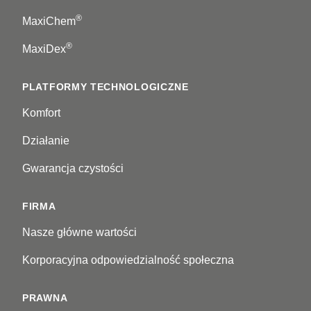
®
MaxiChem
®
MaxiDex
PLATFORMY TECHNOLOGICZNE
Komfort
Działanie
Gwarancja czystości
FIRMA
Nasze główne wartości
Korporacyjna odpowiedzialność społeczna
PRAWNA