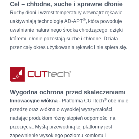
Cel – chłodne, suche i sprawne dłonie
Ruchy dłoni i wzrost temperatury wewnątrz rękawic
®
uaktywniają technologię AD-APT
, która powoduje
uwalnianie naturalnego środka chłodzącego, dzięki
któremu dłonie pozostają suche i chłodne. Działa
przez cały okres użytkowania rękawic i nie spiera się.
Wygodna ochrona przed skaleczeniami
®
Innowacyjne włókna
- Platforma CUTtech
obejmuje
przędzę oraz włókna o wysokiej wytrzymałości,
nadając produktom różny stopień odporności na
przecięcia. Myślą przewodnią tej platformy jest
zapewnienie wysokiego poziomu komfortu i