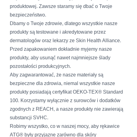
produktowej. Zawsze staramy się dbać o Twoje
bezpieczeństwo.
Dbamy o Twoje zdrowie, dlatego wszystkie nasze
produkty są testowane i akredytowane przez
dermatologów oraz lekarzy ze Skin Health Alliance.
Przed zapakowaniem dokładnie myjemy nasze
produkty, aby usunąć nawet najmniejsze ślady
pozostałości produkcyjnych.
Aby zagwarantować, że nasze materiały są
bezpieczne dla zdrowia, niemal wszystkie nasze
produkty posiadają certyfikat OEKO-TEX® Standard
100. Korzystamy wyłącznie z surowców i dodatków
zgodnych z REACH, a nasze produkty nie zawierają
substancji SVHC.
Robimy wszystko, co w naszej mocy, aby rękawice
ATG® były przyjazne zarówno dla skóry