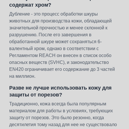
содержат хром?
Дубление - это процесс обработки шкуры
животных для производства кожи, обладающей
значительной прочностью и менее склонной к
разрушению. После его завершения в
обработанной шкуре может сохраняться 6-
валентный хром, однако в соответствии с
Регламентом REACH он внесен в список особо
опасных веществ (SVHC), и законодательство
EN420 ограничивает его содержание до 3 частей
на миллион.
Разве не лучше использовать кожу для
защиты от порезов?
Традиционно, кожа всегда была популярным
материалом для работы в условиях, требующих
защиту от порезов. Это было резонно, когда
десятилетия тому назад для нее не существовало