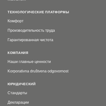
ТЕХНОЛОГИЧЕСКИЕ ПЛАТФОРМЫ
Комфорт
Производительность труда
Гарантированная чистота
КОМПАНИЯ
Наши главные ценности
Korporativna društvena odgovornost
ЮРИДИЧЕСКИЙ
Стандарты
Декларации