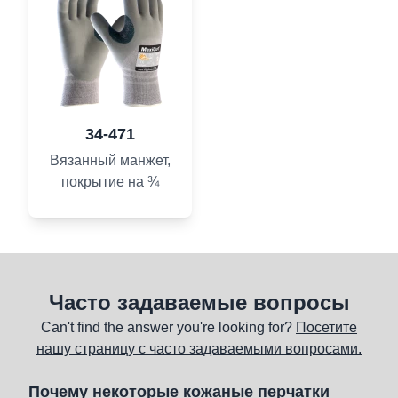
34-471
Вязанный манжет,
покрытие на ¾
Часто задаваемые вопросы
Can't find the answer you're looking for?
Посетите
нашу страницу с часто задаваемыми вопросами.
Почему некоторые кожаные перчатки