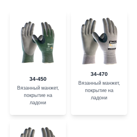
34-470
34-450
Вязанный манжет,
Вязанный манжет,
покрытие на
покрытие на
ладони
ладони