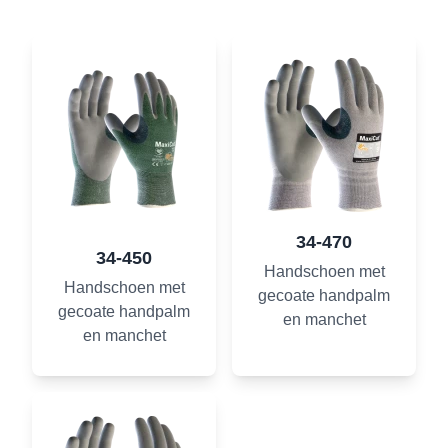
34-470
34-450
Handschoen met
Handschoen met
gecoate handpalm
gecoate handpalm
en manchet
en manchet