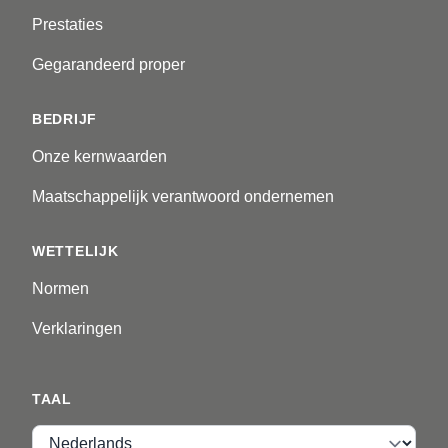
Prestaties
Gegarandeerd proper
BEDRIJF
Onze kernwaarden
Maatschappelijk verantwoord ondernemen
WETTELIJK
Normen
Verklaringen
TAAL
Taal