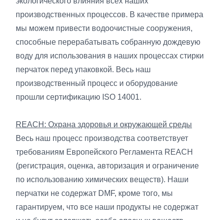
экологического влияния всех наших
производственных процессов. В качестве примера
мы можем привести водоочистные сооружения,
способные перерабатывать собранную дождевую
воду для использования в наших процессах стирки
перчаток перед упаковкой. Весь наш
производственный процесс и оборудование
прошли сертификацию ISO 14001.
REACH: Охрана здоровья и окружающей среды
Весь наш процесс производства соответствует
требованиям Европейского Регламента REACH
(регистрация, оценка, авторизация и ограничение
по использованию химических веществ). Наши
перчатки не содержат DMF, кроме того, мы
гарантируем, что все наши продукты не содержат