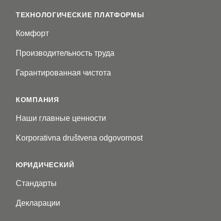
ТЕХНОЛОГИЧЕСКИЕ ПЛАТФОРМЫ
Комфорт
Производительность труда
Гарантированная чистота
КОМПАНИЯ
Наши главные ценности
Korporativna društvena odgovornost
ЮРИДИЧЕСКИЙ
Стандарты
Декларации