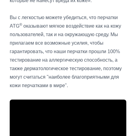
которые не нанесут вреда их коже».
Вы с легкостью можете убедиться, что перчатки
®
ATG
оказывают мягкое воздействие как на кожу
пользователей, так и на окружающую среду. Мы
прилагаем все возможные усилия, чтобы
гарантировать, что наши перчатки прошли 100%
тестирование на аллергическую способность, а
также дерматологическое тестирование, поэтому
могут считаться "наиболее благоприятными для
кожи перчатками в мире".