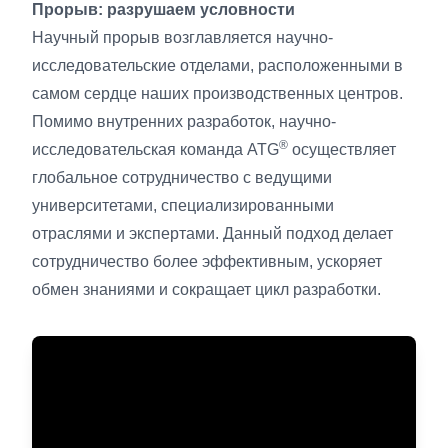
Прорыв: разрушаем условности
Научный прорыв возглавляется научно-
исследовательские отделами, расположенными в
самом сердце наших производственных центров.
Помимо внутренних разработок, научно-
®
исследовательская команда ATG
осуществляет
глобальное сотрудничество с ведущими
университетами, специализированными
отраслями и экспертами. Данный подход делает
сотрудничество более эффективным, ускоряет
обмен знаниями и сокращает цикл разработки.