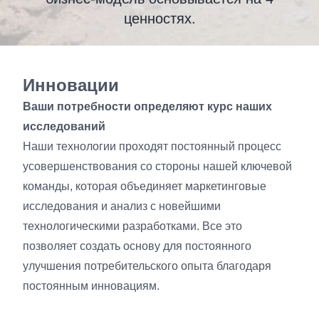
ценностях.
Инновации
Ваши потребности определяют курс наших
исследований
Наши технологии проходят постоянный процесс
усовершенствования со стороны нашей ключевой
команды, которая объединяет маркетинговые
исследования и анализ с новейшими
технологическими разработками. Все это
позволяет создать основу для постоянного
улучшения потребительского опыта благодаря
постоянным инновациям.