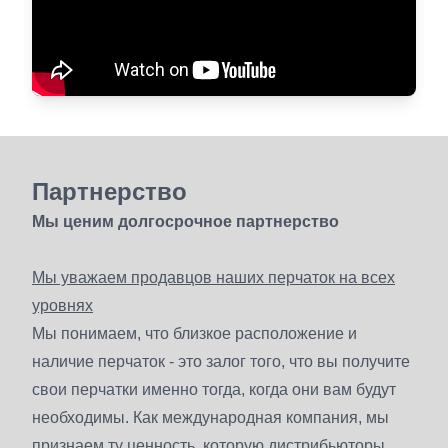
Партнерство
Мы ценим долгосрочное партнерство
Мы уважаем продавцов наших перчаток на всех
уровнях
Мы понимаем, что близкое расположение и
наличие перчаток - это залог того, что вы получите
свои перчатки именно тогда, когда они вам будут
необходимы. Как международная компания, мы
признаем ту ценность, которую дистрибьюторы