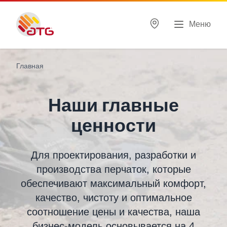
Меню
Главная
Наши главные
ценности
Для проектирования, разработки и
производства перчаток, которые
обеспечивают максимальный комфорт,
качество, чистоту и оптимальное
соотношение цены и качества, наша
бизнес-модель основывается на 4