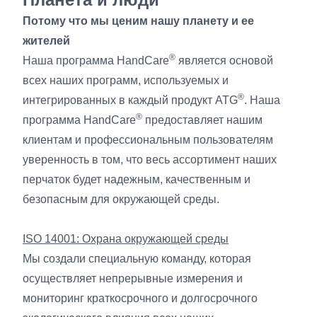
Потому что мы ценим нашу планету и ее
жителей
®
Наша программа HandCare
является основой
всех наших программ, используемых и
®
интегрированных в каждый продукт ATG
. Наша
®
программа HandCare
предоставляет нашим
клиентам и профессиональным пользователям
уверенность в том, что весь ассортимент наших
перчаток будет надежным, качественным и
безопасным для окружающей среды.
ISO 14001: Охрана окружающей среды
Мы создали специальную команду, которая
осуществляет непрерывные измерения и
мониторинг краткосрочного и долгосрочного