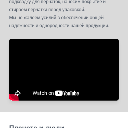
подкладку для перчаток, наносим покрытие и
стираем перчатки перед упаковкой.
Мы не жалеем усилий в обеспечении общей
надежности и однородности нашей продукции.
Планета и люди