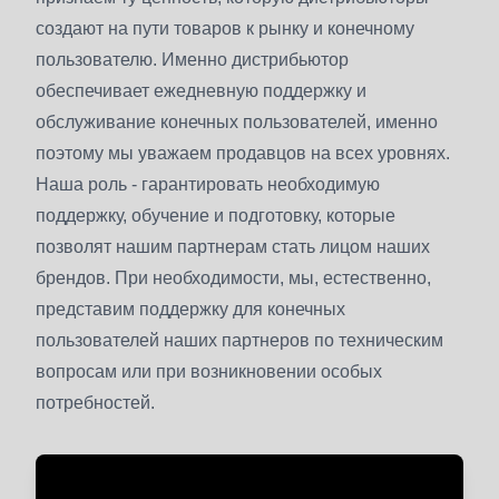
создают на пути товаров к рынку и конечному
пользователю. Именно дистрибьютор
обеспечивает ежедневную поддержку и
обслуживание конечных пользователей, именно
поэтому мы уважаем продавцов на всех уровнях.
Наша роль - гарантировать необходимую
поддержку, обучение и подготовку, которые
позволят нашим партнерам стать лицом наших
брендов. При необходимости, мы, естественно,
представим поддержку для конечных
пользователей наших партнеров по техническим
вопросам или при возникновении особых
потребностей.