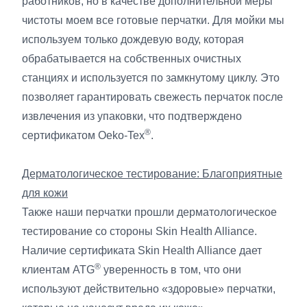
работников, но в качестве дополнительной меры
чистоты моем все готовые перчатки. Для мойки мы
используем только дождевую воду, которая
обрабатывается на собственных очистных
станциях и используется по замкнутому циклу. Это
позволяет гарантировать свежесть перчаток после
извлечения из упаковки, что подтверждено
®
сертификатом Oeko-Tex
.
Дерматологическое тестирование: Благоприятные
для кожи
Также наши перчатки прошли дерматологическое
тестирование со стороны Skin Health Alliance.
Наличие сертификата Skin Health Alliance дает
®
клиентам ATG
уверенность в том, что они
используют действительно «здоровые» перчатки,