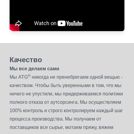
Качество
Мы все делаем сами
®
Мы ATG
никогда не пренебрегаем одной вещью -
качеством. Чтобы быть уверенными в том, что мы
ничего не упустили, мы придерживаемся политики
полного отказа от аутсорсинга. Мы осуществляем
100% контроль и строго контролируем каждый шаг
процесса производства. Мы получаем от
поставщиков все сырье, мотаем пряжу, вяжем