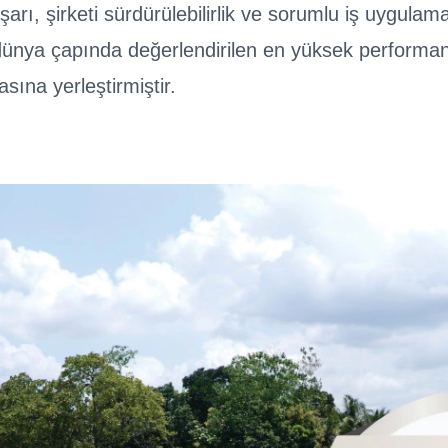
arı, şirketi sürdürülebilirlik ve sorumlu iş uygulama
ünya çapında değerlendirilen en yüksek performan
asına yerleştirmiştir.