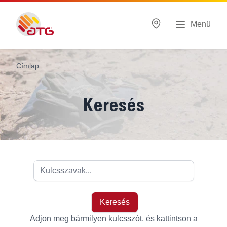
Menü
Címlap
Keresés
Adjon meg bármilyen kulcsszót, és kattintson a