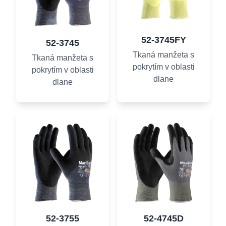
52-3745FY
52-3745
Tkaná manžeta s
Tkaná manžeta s
pokrytím v oblasti
pokrytím v oblasti
dlane
dlane
52-3755
52-4745D