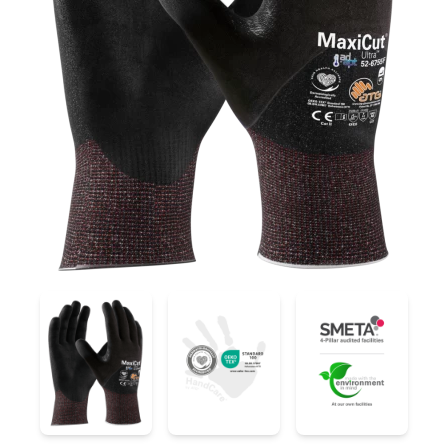
52-6755F
52-6755F
52-6755F