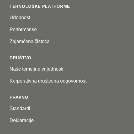
TEHNOLOŠKE PLATFORME
Udobnost
Performanse
Zajamčena čistoća
DRUŠTVO
Naše temeljne vrijednosti
Korporativna društvena odgovornost
PRAVNO
Standardi
Deklaracije