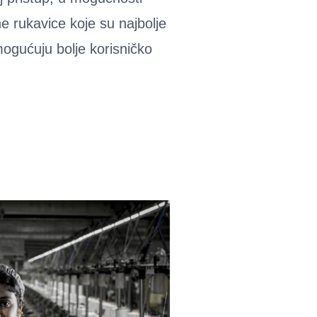
e rukavice koje su najbolje
mogućuju bolje korisničko