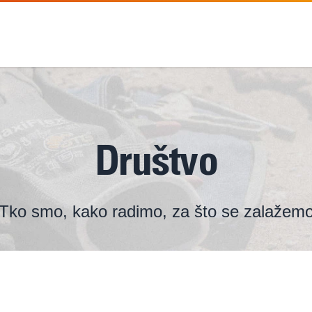
Društvo
Tko smo, kako radimo, za što se zalažem