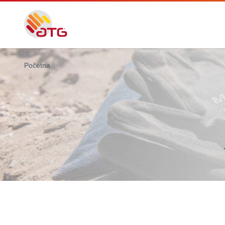
Početna