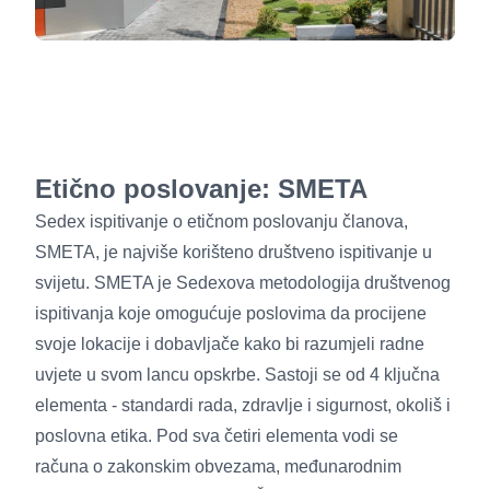
Etično poslovanje: SMETA
Sedex ispitivanje o etičnom poslovanju članova,
SMETA, je najviše korišteno društveno ispitivanje u
svijetu. SMETA je Sedexova metodologija društvenog
ispitivanja koje omogućuje poslovima da procijene
svoje lokacije i dobavljače kako bi razumjeli radne
uvjete u svom lancu opskrbe. Sastoji se od 4 ključna
elementa - standardi rada, zdravlje i sigurnost, okoliš i
poslovna etika. Pod sva četiri elementa vodi se
računa o zakonskim obvezama, međunarodnim