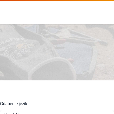
Odaberite jezik