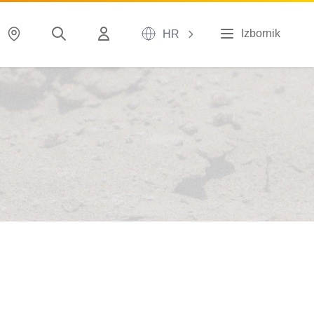
Izbornik
HR