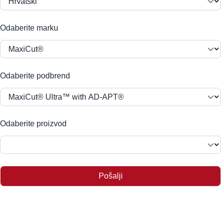
Odaberite marku
Odaberite podbrend
Odaberite proizvod