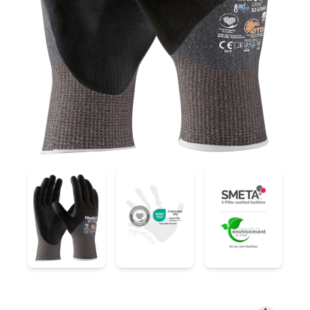
52-5755E
52-5755E
52-5755E