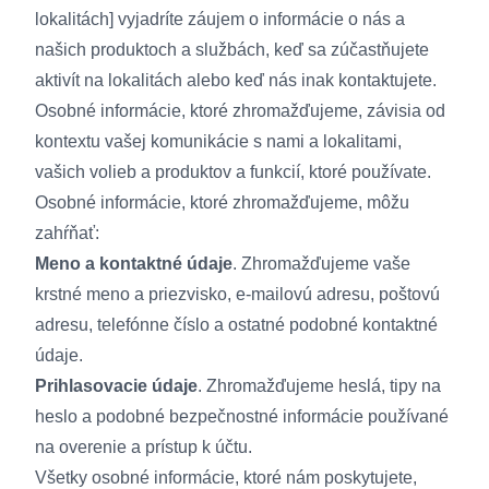
lokalitách] vyjadríte záujem o informácie o nás a
našich produktoch a službách, keď sa zúčastňujete
aktivít na lokalitách alebo keď nás inak kontaktujete.
Osobné informácie, ktoré zhromažďujeme, závisia od
kontextu vašej komunikácie s nami a lokalitami,
vašich volieb a produktov a funkcií, ktoré používate.
Osobné informácie, ktoré zhromažďujeme, môžu
zahŕňať:
Meno a kontaktné údaje
. Zhromažďujeme vaše
krstné meno a priezvisko, e-mailovú adresu, poštovú
adresu, telefónne číslo a ostatné podobné kontaktné
údaje.
Prihlasovacie údaje
. Zhromažďujeme heslá, tipy na
heslo a podobné bezpečnostné informácie používané
na overenie a prístup k účtu.
Všetky osobné informácie, ktoré nám poskytujete,