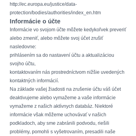
http://ec.europa.eu/justice/data-
protection/bodies/authorities/index_en.htm
Informácie o účte
Informácie vo svojom účte môžete kedykoľvek preveriť
alebo zmeniť, alebo môžete svoj účet zrušiť
nasledovne:
prihlásením sa do nastavení účtu a aktualizáciou
svojho účtu,
kontaktovaním nás prostredníctvom nižšie uvedených
kontaktných informácií.
Na základe vašej žiadosti na zrušenie účtu váš účet
deaktivujeme alebo vymažeme a vaše informácie
vymažeme z našich aktívnych databáz. Niektoré
informácie však môžeme uchovávať v našich
podkladoch, aby sme zabránili podvodu, riešili
problémy, pomohli s vyšetrovaním, presadili naše