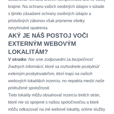
krajine. Na ochranu vašich osobných údajov v súlade
s týmito zásadami ochrany osobných údajov a
príslušných zákonov však prijmeme všetky
nevyhnutné opatrenia.
AKÝ JE NÁŠ POSTOJ VOČI
EXTERNÝM WEBOVÝM
LOKALITÁM?
V skratke
: Nie sme zodpovední za bezpečnosť
žiadnych informácií, ktoré sa rozhodnete poskytnúť
externým poskytovateľom, ktorí majú na našich
webových lokalitách inzerciu, no nepatria medzi naše
pridružené spoločnosti.
Tieto lokality môžu obsahovať inzerciu tretích strán,
ktoré nie sú spojené s našou spoločnosťou a ktoré
môžu odkazovať na iné webové lokality, online služby