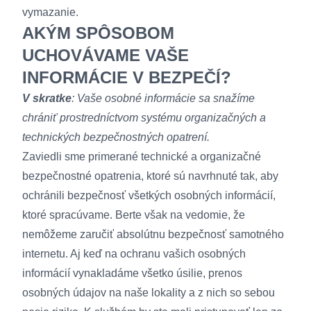
vymazanie.
AKÝM SPÔSOBOM
UCHOVÁVAME VAŠE
INFORMÁCIE V BEZPEČÍ?
V skratke
: Vaše osobné informácie sa snažíme
chrániť prostredníctvom systému organizačných a
technických bezpečnostných opatrení.
Zaviedli sme primerané technické a organizačné
bezpečnostné opatrenia, ktoré sú navrhnuté tak, aby
ochránili bezpečnosť všetkých osobných informácií,
ktoré spracúvame. Berte však na vedomie, že
nemôžeme zaručiť absolútnu bezpečnosť samotného
internetu. Aj keď na ochranu vašich osobných
informácií vynakladáme všetko úsilie, prenos
osobných údajov na naše lokality a z nich so sebou