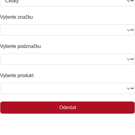
Vyberte značku
Vyberte podznačku
Vyberte produkt