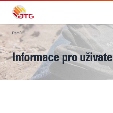
Domů
Informace pro uživate