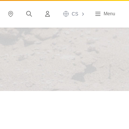
Menu
CS