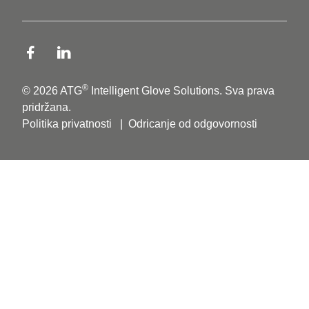
®
© 2026 ATG
Intelligent Glove Solutions. Sva prava
pridržana.
Politika privatnosti
|
Odricanje od odgovornosti