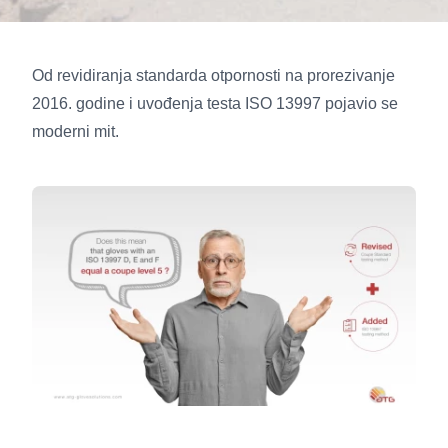
Od revidiranja standarda otpornosti na prorezivanje
2016. godine i uvođenja testa ISO 13997 pojavio se
moderni mit.