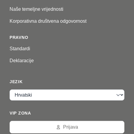
Naše temeljne vrijednosti
Korporativna društvena odgovornost
PRAVNO
Standardi
Deklaracije
JEZIK
Jezik
VIP ZONA
Prijava