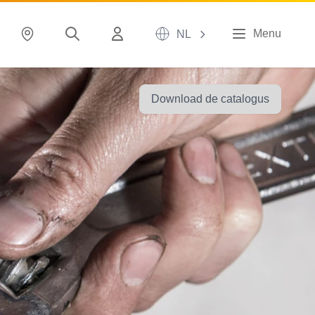
Menu
NL
Download de catalogus