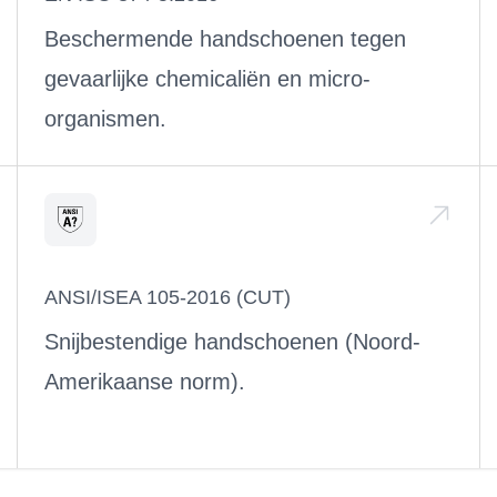
Beschermende handschoenen tegen
gevaarlijke chemicaliën en micro-
organismen.
ANSI/ISEA 105-2016 (CUT)
Snijbestendige handschoenen (Noord-
Amerikaanse norm).