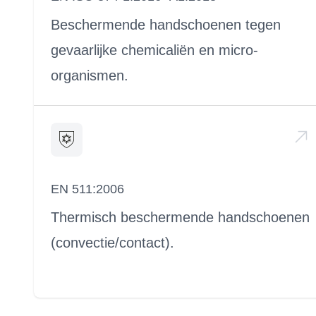
Beschermende handschoenen tegen
gevaarlijke chemicaliën en micro-
organismen.
EN 511:2006
Thermisch beschermende handschoenen
(convectie/contact).