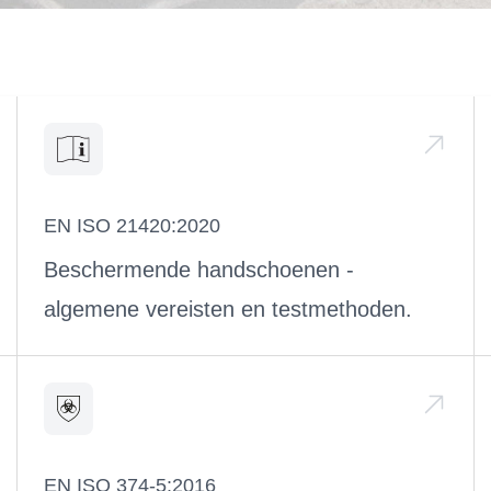
EN ISO 21420:2020
Beschermende handschoenen -
algemene vereisten en testmethoden.
EN ISO 374-5:2016