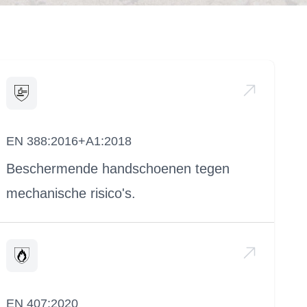
EN 388:2016+A1:2018
Beschermende handschoenen tegen
mechanische risico's.
EN 407:2020