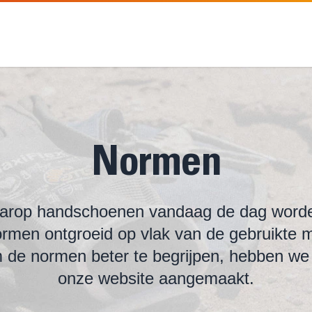
Normen
arop handschoenen vandaag de dag worde
ormen ontgroeid op vlak van de gebruikte m
de normen beter te begrijpen, hebben we 
onze website aangemaakt.