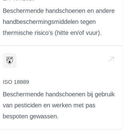
Beschermende handschoenen en andere
handbeschermingsmiddelen tegen
thermische risico’s (hitte en/of vuur).
ISO 18889
Beschermende handschoenen bij gebruik
van pesticiden en werken met pas
bespoten gewassen.