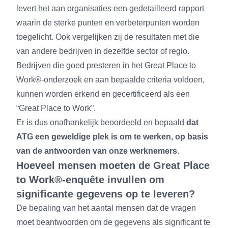
levert het aan organisaties een gedetailleerd rapport
waarin de sterke punten en verbeterpunten worden
toegelicht. Ook vergelijken zij de resultaten met die
van andere bedrijven in dezelfde sector of regio.
Bedrijven die goed presteren in het Great Place to
Work®-onderzoek en aan bepaalde criteria voldoen,
kunnen worden erkend en gecertificeerd als een
“Great Place to Work”.
Er is dus onafhankelijk beoordeeld en bepaald
dat
ATG een geweldige plek is om te werken, op basis
van de antwoorden van onze werknemers
.
Hoeveel mensen moeten de Great Place
to Work®-enquête invullen om
significante gegevens op te leveren?
De bepaling van het aantal mensen dat de vragen
moet beantwoorden om de gegevens als significant te