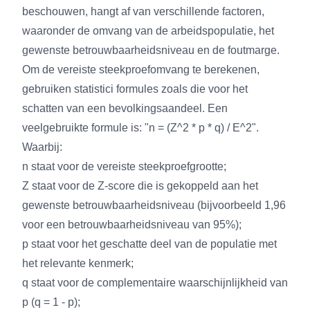
beschouwen, hangt af van verschillende factoren,
waaronder de omvang van de arbeidspopulatie, het
gewenste betrouwbaarheidsniveau en de foutmarge.
Om de vereiste steekproefomvang te berekenen,
gebruiken statistici formules zoals die voor het
schatten van een bevolkingsaandeel. Een
veelgebruikte formule is: "n = (Z^2 * p * q) / E^2".
Waarbij:
n staat voor de vereiste steekproefgrootte;
Z staat voor de Z-score die is gekoppeld aan het
gewenste betrouwbaarheidsniveau (bijvoorbeeld 1,96
voor een betrouwbaarheidsniveau van 95%);
p staat voor het geschatte deel van de populatie met
het relevante kenmerk;
q staat voor de complementaire waarschijnlijkheid van
p (q = 1 - p);