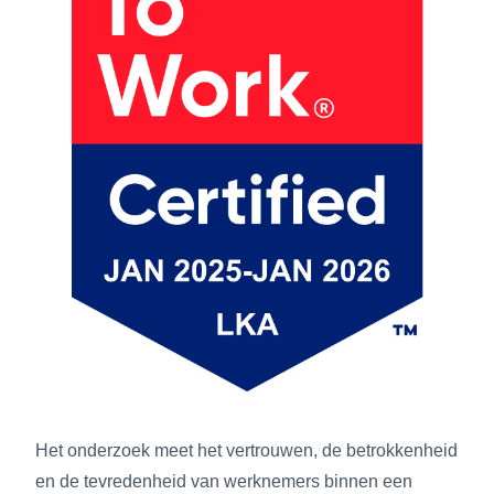
Het onderzoek meet het vertrouwen, de betrokkenheid
en de tevredenheid van werknemers binnen een