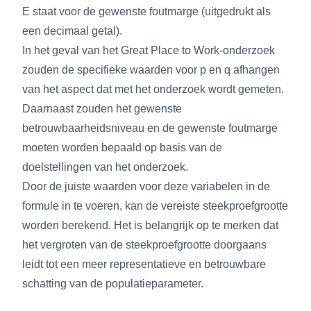
E staat voor de gewenste foutmarge (uitgedrukt als
een decimaal getal).
In het geval van het Great Place to Work-onderzoek
zouden de specifieke waarden voor p en q afhangen
van het aspect dat met het onderzoek wordt gemeten.
Daarnaast zouden het gewenste
betrouwbaarheidsniveau en de gewenste foutmarge
moeten worden bepaald op basis van de
doelstellingen van het onderzoek.
Door de juiste waarden voor deze variabelen in de
formule in te voeren, kan de vereiste steekproefgrootte
worden berekend. Het is belangrijk op te merken dat
het vergroten van de steekproefgrootte doorgaans
leidt tot een meer representatieve en betrouwbare
schatting van de populatieparameter.