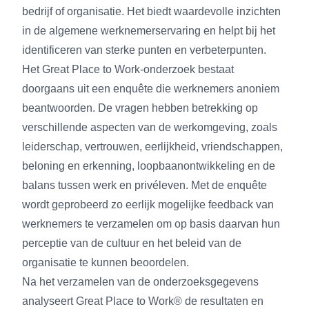
bedrijf of organisatie. Het biedt waardevolle inzichten
in de algemene werknemerservaring en helpt bij het
identificeren van sterke punten en verbeterpunten.
Het Great Place to Work-onderzoek bestaat
doorgaans uit een enquête die werknemers anoniem
beantwoorden. De vragen hebben betrekking op
verschillende aspecten van de werkomgeving, zoals
leiderschap, vertrouwen, eerlijkheid, vriendschappen,
beloning en erkenning, loopbaanontwikkeling en de
balans tussen werk en privéleven. Met de enquête
wordt geprobeerd zo eerlijk mogelijke feedback van
werknemers te verzamelen om op basis daarvan hun
perceptie van de cultuur en het beleid van de
organisatie te kunnen beoordelen.
Na het verzamelen van de onderzoeksgegevens
analyseert Great Place to Work® de resultaten en