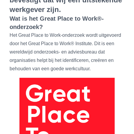
werkgever zijn.
Wat is het Great Place to Work®-
onderzoek?
Het Great Place to Work-onderzoek wordt uitgevoerd
door het Great Place to Work® Institute. Dit is een
wereldwijd onderzoeks- en adviesbureau dat
organisaties helpt bij het identificeren, creëren en
behouden van een goede werkcultuur.