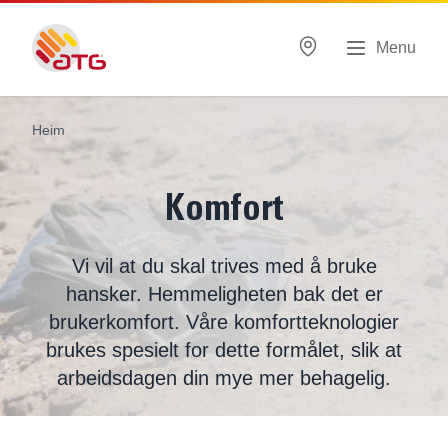
Menu
Heim
Komfort
Vi vil at du skal trives med å bruke
hansker. Hemmeligheten bak det er
brukerkomfort. Våre komfortteknologier
brukes spesielt for dette formålet, slik at
arbeidsdagen din mye mer behagelig.