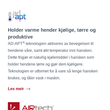
Holder varme hender kjølige, tørre og
produktive
®
AD-APT
-teknologien aktiveres av bevegelsen til
hendene våre, samt økt temperatur inni hansken.
Dette frigjør et naturlig kjølemiddel i hansken som
holder hendene tørre og gjør dem kjøligere.
Teknologien er utformet for å vare så lenge hansken
brukes, og tåler vask i maskin.
Les meir