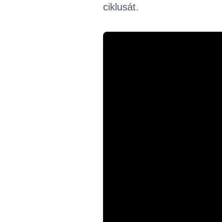
ciklusát.