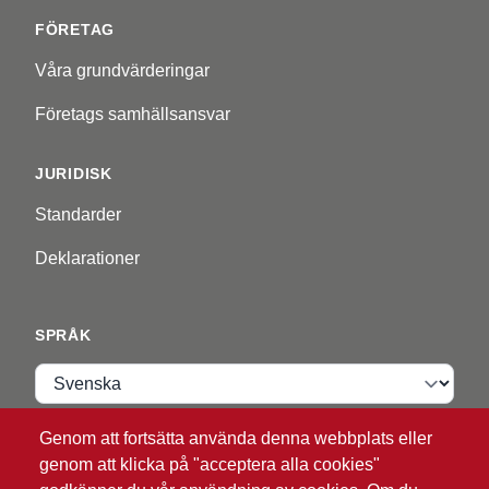
FÖRETAG
Våra grundvärderingar
Företags samhällsansvar
JURIDISK
Standarder
Deklarationer
SPRÅK
Språk
Genom att fortsätta använda denna webbplats eller
VIP ZONE
genom att klicka på "acceptera alla cookies"