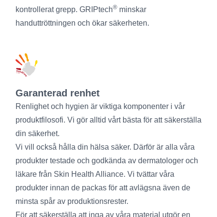
®
kontrollerat grepp. GRIPtech
minskar
handuttröttningen och ökar säkerheten.
Garanterad renhet
Renlighet och hygien är viktiga komponenter i vår
produktfilosofi. Vi gör alltid vårt bästa för att säkerställa
din säkerhet.
Vi vill också hålla din hälsa säker. Därför är alla våra
produkter testade och godkända av dermatologer och
läkare från Skin Health Alliance. Vi tvättar våra
produkter innan de packas för att avlägsna även de
minsta spår av produktionsrester.
För att säkerställa att inga av våra material utgör en