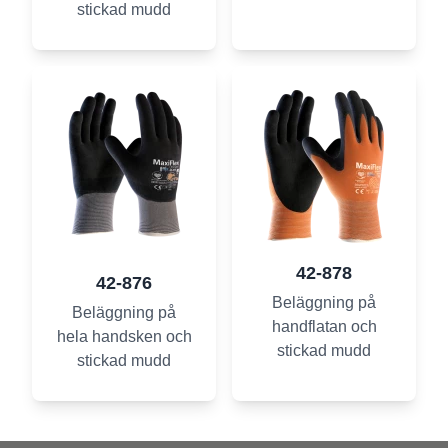
stickad mudd
42-878
42-876
Beläggning på
Beläggning på
handflatan och
hela handsken och
stickad mudd
stickad mudd