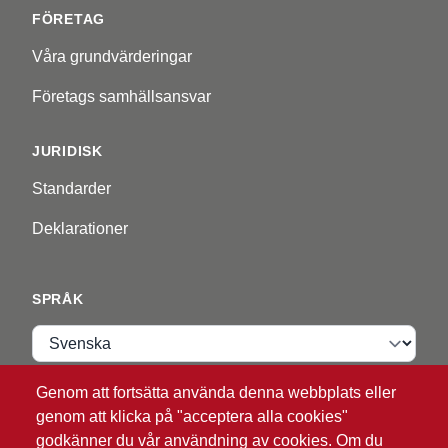
FÖRETAG
Våra grundvärderingar
Företags samhällsansvar
JURIDISK
Standarder
Deklarationer
SPRÅK
Språk
Genom att fortsätta använda denna webbplats eller
VIP ZONE
genom att klicka på "acceptera alla cookies"
godkänner du vår användning av cookies. Om du