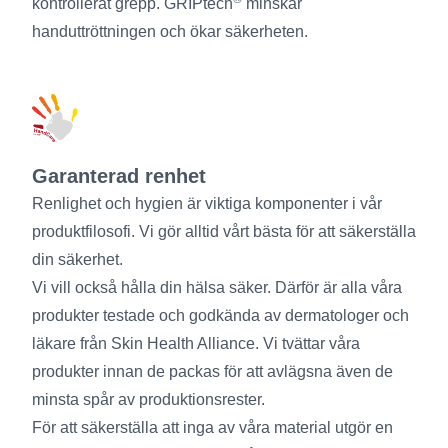
kontrollerat grepp. GRIPtech
minskar
handuttröttningen och ökar säkerheten.
Garanterad renhet
Renlighet och hygien är viktiga komponenter i vår
produktfilosofi. Vi gör alltid vårt bästa för att säkerställa
din säkerhet.
Vi vill också hålla din hälsa säker. Därför är alla våra
produkter testade och godkända av dermatologer och
läkare från Skin Health Alliance. Vi tvättar våra
produkter innan de packas för att avlägsna även de
minsta spår av produktionsrester.
För att säkerställa att inga av våra material utgör en