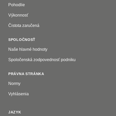
Pohodlie
Výkonnosť
Čistota zaručená
SPOLOČNOSŤ
Naše hlavné hodnoty
Spoločenská zodpovednosť podniku
PRÁVNA STRÁNKA
Normy
Vyhlásenia
JAZYK