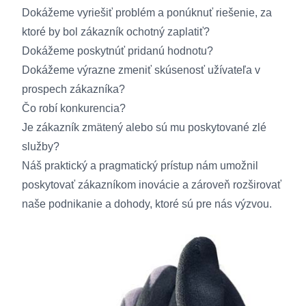
Dokážeme vyriešiť problém a ponúknuť riešenie, za
ktoré by bol zákazník ochotný zaplatiť?
Dokážeme poskytnúť pridanú hodnotu?
Dokážeme výrazne zmeniť skúsenosť užívateľa v
prospech zákazníka?
Čo robí konkurencia?
Je zákazník zmätený alebo sú mu poskytované zlé
služby?
Náš praktický a pragmatický prístup nám umožnil
poskytovať zákazníkom inovácie a zároveň rozširovať
naše podnikanie a dohody, ktoré sú pre nás výzvou.