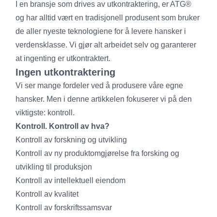
I en bransje som drives av utkontraktering, er ATG®
og har alltid vært en tradisjonell produsent som bruker
de aller nyeste teknologiene for å levere hansker i
verdensklasse. Vi gjør alt arbeidet selv og garanterer
at ingenting er utkontraktert.
Ingen utkontraktering
Vi ser mange fordeler ved å produsere våre egne
hansker. Men i denne artikkelen fokuserer vi på den
viktigste: kontroll.
Kontroll. Kontroll av hva?
Kontroll av forskning og utvikling
Kontroll av ny produktomgjørelse fra forsking og
utvikling til produksjon
Kontroll av intellektuell eiendom
Kontroll av kvalitet
Kontroll av forskriftssamsvar