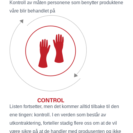
Kontroll av måten personene som benytter produktene
våre blir behandlet på
Listen fortsetter, men det kommer alltid tilbake til den
ene tingen: kontroll. I en verden som består av
utkontraktering, forteller stadig flere oss om at de vil
være sikre på at de handler med produsenten og ikke