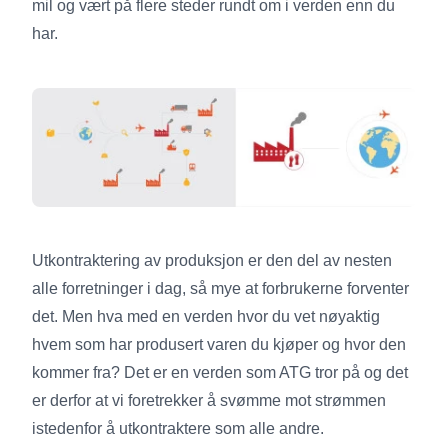
mil og vært på flere steder rundt om i verden enn du
har.
Utkontraktering av produksjon er den del av nesten
alle forretninger i dag, så mye at forbrukerne forventer
det. Men hva med en verden hvor du vet nøyaktig
hvem som har produsert varen du kjøper og hvor den
kommer fra? Det er en verden som ATG tror på og det
er derfor at vi foretrekker å svømme mot strømmen
istedenfor å utkontraktere som alle andre.