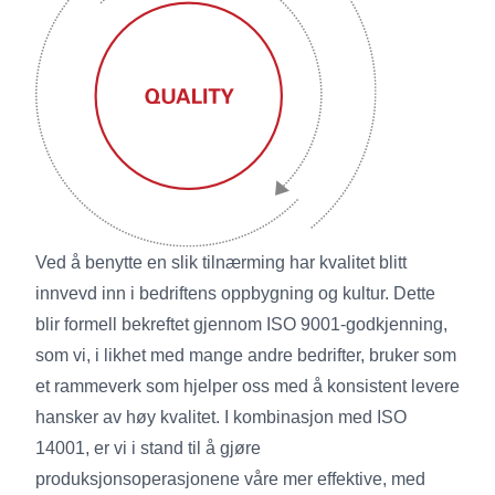
Ved å benytte en slik tilnærming har kvalitet blitt
innvevd inn i bedriftens oppbygning og kultur. Dette
blir formell bekreftet gjennom ISO 9001-godkjenning,
som vi, i likhet med mange andre bedrifter, bruker som
et rammeverk som hjelper oss med å konsistent levere
hansker av høy kvalitet. I kombinasjon med ISO
14001, er vi i stand til å gjøre
produksjonsoperasjonene våre mer effektive, med