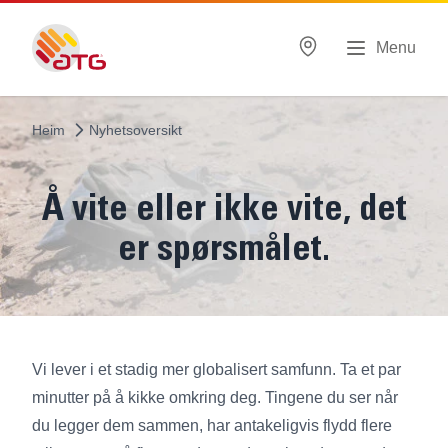
Menu
Heim
Nyhetsoversikt
Å vite eller ikke vite, det
er spørsmålet.
Vi lever i et stadig mer globalisert samfunn. Ta et par
minutter på å kikke omkring deg. Tingene du ser når
du legger dem sammen, har antakeligvis flydd flere