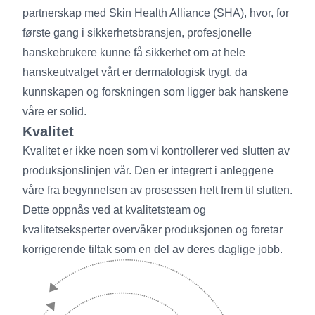
partnerskap med Skin Health Alliance (SHA), hvor, for
første gang i sikkerhetsbransjen, profesjonelle
hanskebrukere kunne få sikkerhet om at hele
hanskeutvalget vårt er dermatologisk trygt, da
kunnskapen og forskningen som ligger bak hanskene
våre er solid.
Kvalitet
Kvalitet er ikke noen som vi kontrollerer ved slutten av
produksjonslinjen vår. Den er integrert i anleggene
våre fra begynnelsen av prosessen helt frem til slutten.
Dette oppnås ved at kvalitetsteam og
kvalitetseksperter overvåker produksjonen og foretar
korrigerende tiltak som en del av deres daglige jobb.